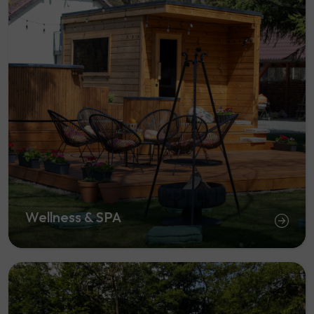
Wellness & SPA