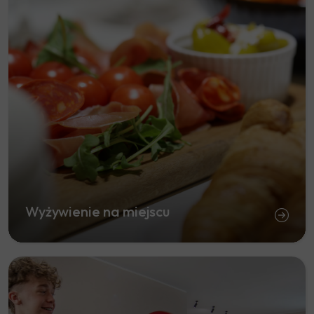
Wyżywienie na miejscu